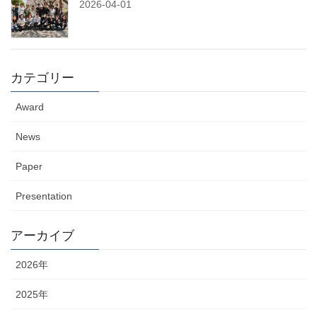
2026-04-01
カテゴリー
Award
News
Paper
Presentation
アーカイブ
2026年
2025年