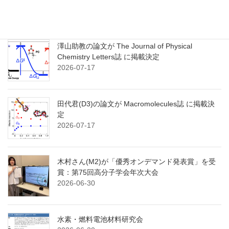
最近の投稿
澤山助教の論文が The Journal of Physical
Chemistry Letters誌 に掲載決定
2026-07-17
田代君(D3)の論文が Macromolecules誌 に掲載決
定
2026-07-17
木村さん(M2)が「優秀オンデマンド発表賞」を受
賞：第75回高分子学会年次大会
2026-06-30
水素・燃料電池材料研究会