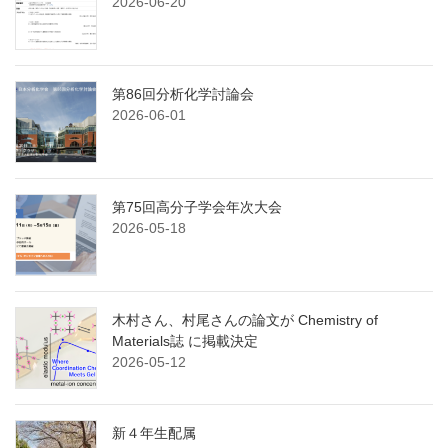
2026-06-20
第86回分析化学討論会
2026-06-01
第75回高分子学会年次大会
2026-05-18
木村さん、村尾さんの論文が Chemistry of
Materials誌 に掲載決定
2026-05-12
新４年生配属