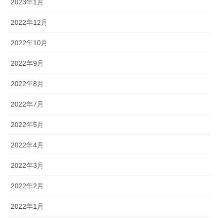
2023年1月
2022年12月
2022年10月
2022年9月
2022年8月
2022年7月
2022年5月
2022年4月
2022年3月
2022年2月
2022年1月