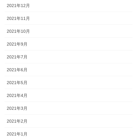
2021年12月
2021年11月
2021年10月
2021年9月
2021年7月
2021年6月
2021年5月
2021年4月
2021年3月
2021年2月
2021年1月