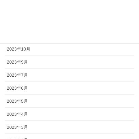
2024年3月
2023年12月
2023年11月
2023年10月
2023年9月
2023年7月
2023年6月
2023年5月
2023年4月
2023年3月