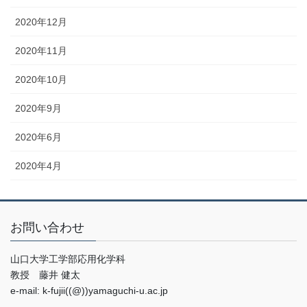
2020年12月
2020年11月
2020年10月
2020年9月
2020年6月
2020年4月
お問い合わせ
山口大学工学部応用化学科
教授 藤井 健太
e-mail: k-fujii((@))yamaguchi-u.ac.jp