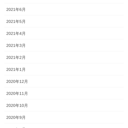
2021年6月
2021年5月
2021年4月
2021年3月
2021年2月
2021年1月
2020年12月
2020年11月
2020年10月
2020年9月