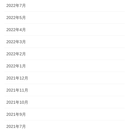
2022年7月
2022年5月
2022年4月
2022年3月
2022年2月
2022年1月
2021年12月
2021年11月
2021年10月
2021年9月
2021年7月