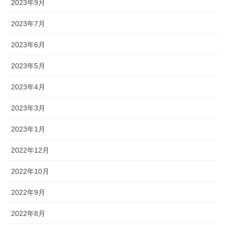
2023年9月
2023年7月
2023年6月
2023年5月
2023年4月
2023年3月
2023年1月
2022年12月
2022年10月
2022年9月
2022年8月