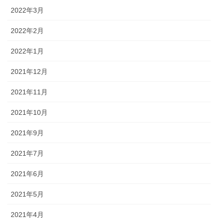
2022年3月
2022年2月
2022年1月
2021年12月
2021年11月
2021年10月
2021年9月
2021年7月
2021年6月
2021年5月
2021年4月