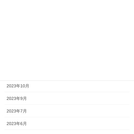
2024年6月
2024年5月
2024年4月
2024年3月
2023年12月
2023年11月
2023年10月
2023年9月
2023年7月
2023年6月