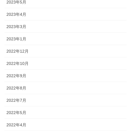
2023年5月
2023年4月
2023年3月
2023年1月
2022年12月
2022年10月
2022年9月
2022年8月
2022年7月
2022年5月
2022年4月