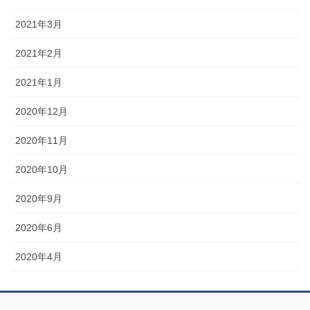
2021年3月
2021年2月
2021年1月
2020年12月
2020年11月
2020年10月
2020年9月
2020年6月
2020年4月