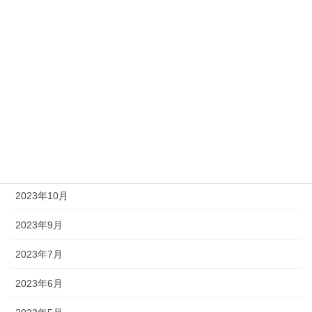
2024年6月
2024年5月
2024年4月
2024年3月
2023年12月
2023年11月
2023年10月
2023年9月
2023年7月
2023年6月