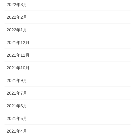
2022年3月
2022年2月
2022年1月
2021年12月
2021年11月
2021年10月
2021年9月
2021年7月
2021年6月
2021年5月
2021年4月