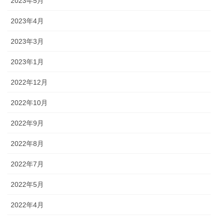
2023年5月
2023年4月
2023年3月
2023年1月
2022年12月
2022年10月
2022年9月
2022年8月
2022年7月
2022年5月
2022年4月