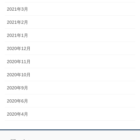
2021年3月
2021年2月
2021年1月
2020年12月
2020年11月
2020年10月
2020年9月
2020年6月
2020年4月