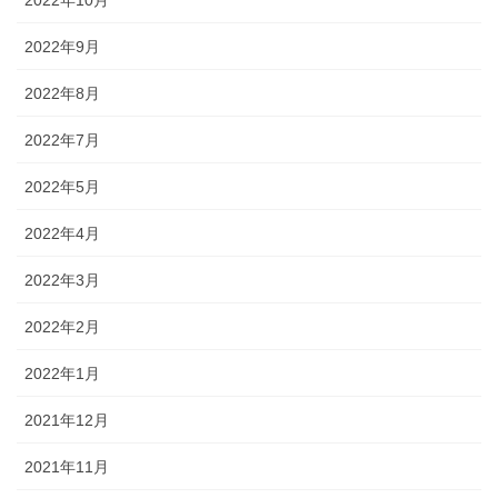
2022年9月
2022年8月
2022年7月
2022年5月
2022年4月
2022年3月
2022年2月
2022年1月
2021年12月
2021年11月