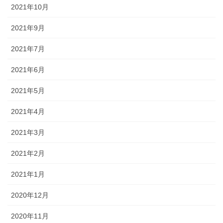
2021年10月
2021年9月
2021年7月
2021年6月
2021年5月
2021年4月
2021年3月
2021年2月
2021年1月
2020年12月
2020年11月