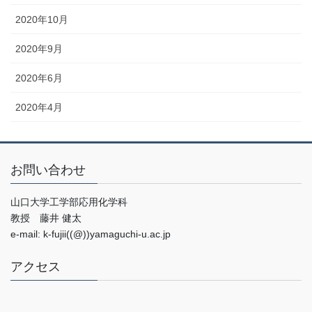
2020年10月
2020年9月
2020年6月
2020年4月
お問い合わせ
山口大学工学部応用化学科
教授 藤井 健太
e-mail: k-fujii((@))yamaguchi-u.ac.jp
アクセス