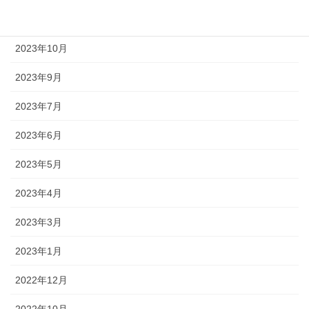
2023年11月
2023年10月
2023年9月
2023年7月
2023年6月
2023年5月
2023年4月
2023年3月
2023年1月
2022年12月
2022年10月